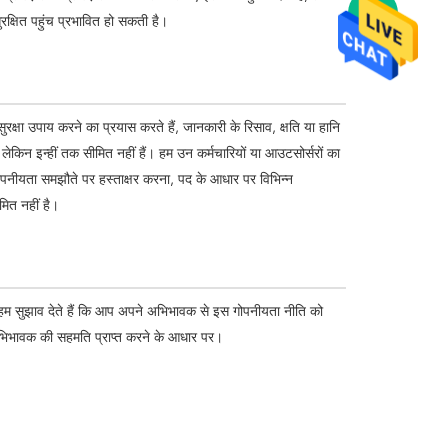
सुरक्षित पहुंच प्रभावित हो सकती है।
क्षा उपाय करने का प्रयास करते हैं, जानकारी के रिसाव, क्षति या हानि
, लेकिन इन्हीं तक सीमित नहीं हैं। हम उन कर्मचारियों या आउटसोर्सरों का
 गोपनीयता समझौते पर हस्ताक्षर करना, पद के आधार पर विभिन्न
ित नहीं है।
तो हम सुझाव देते हैं कि आप अपने अभिभावक से इस गोपनीयता नीति को
 अभिभावक की सहमति प्राप्त करने के आधार पर।