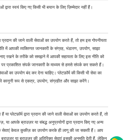
 द्वारा स्वयं किए गए किसी भी बयान के लिए ज़िम्मेदार नहीं हैं।
ारा प्रदान की जाने वाली सेवाओं का उपयोग करते हैं, तो हम इस गोपनीयता
ि में आपकी व्यक्तिगत जानकारी के संग्रह, भंडारण, उपयोग, साझा
ा बनाए रखने के तरीके को समझने में आपकी सहायता के लिए इस नीति को
र्म पर प्रकाशित संपर्क जानकारी के माध्यम से हमसे संपर्क कर सकते हैं।
ेवाओं का उपयोग बंद कर देना चाहिए। प्लेटफ़ॉर्म की किसी भी सेवा का
कानूनी रूप से एकत्र, उपयोग, संग्रहीत और साझा करेंगे।
या प्लेटफ़ॉर्म द्वारा प्रदान की जाने वाली सेवाओं का उपयोग करते हैं, तो
या आपके ब्राउज़र या संबद्ध अनुप्रयोगों द्वारा प्रदान किए गए अन्य
ुछ सेवाएं केवल कुकीज़ का उपयोग करके ही लागू की जा सकती हैं। आप
्राउज़र या ब्राउज़र की अतिरिक्त सेवाएं इसकी अनुमति देती हैं, लेकिन