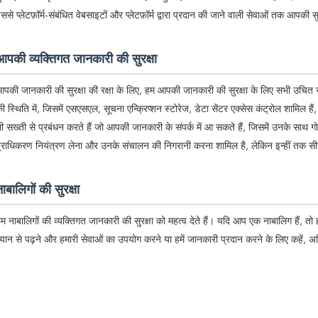
ससे प्लेटफ़ॉर्म-संबंधित वेबसाइटों और प्लेटफ़ॉर्म द्वारा प्रदान की जाने वाली सेवाओं तक आपकी 
आपकी व्यक्तिगत जानकारी की सुरक्षा
पकी जानकारी की सुरक्षा की रक्षा के लिए, हम आपकी जानकारी की सुरक्षा के लिए सभी उचित सुर
ी स्थिति में, जिसमें एसएसएल, सूचना एन्क्रिप्शन स्टोरेज, डेटा सेंटर एक्सेस कंट्रोल शामिल हैं
ी सख्ती से प्रबंधन करते हैं जो आपकी जानकारी के संपर्क में आ सकते हैं, जिसमें उनके साथ
्राधिकरण नियंत्रण लेना और उनके संचालन की निगरानी करना शामिल है, लेकिन इन्हीं तक सीम
ाबालिगों की सुरक्षा
म नाबालिगों की व्यक्तिगत जानकारी की सुरक्षा को महत्व देते हैं। यदि आप एक नाबालिग हैं, 
्यान से पढ़ने और हमारी सेवाओं का उपयोग करने या हमें जानकारी प्रदान करने के लिए कहें,