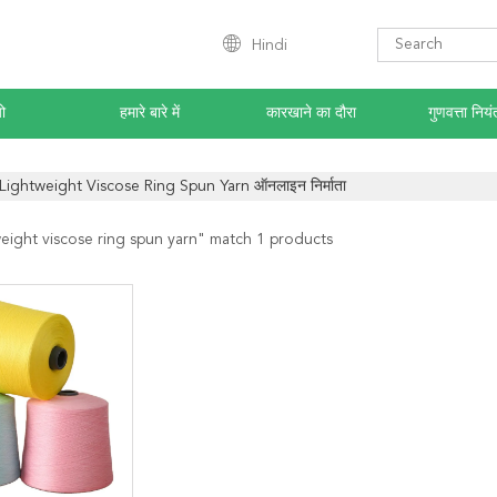
Hindi
ो
हमारे बारे में
कारखाने का दौरा
गुणवत्ता नियं
Lightweight Viscose Ring Spun Yarn ऑनलाइन निर्माता
weight viscose ring spun yarn
" match 1 products