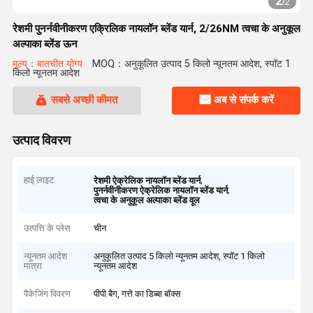
2
/
2
रेशमी पुनर्नवीनीकरण एक्रिलिक नायलॉन ब्लेंड यार्न, 2/26NM त्वचा के अनुकूल
अल्पाका ब्लेंड ऊन
मूल्य：बातचीत योग्य
MOQ：अनुकूलित उत्पाद 5 किलो न्यूनतम आदेश, स्पॉट 1
किलो न्यूनतम आदेश
सबसे अच्छी कीमत
अब से संपर्क करें
उत्पाद विवरण
हाई लाइट
,
रेशमी ऐक्रेलिक नायलॉन ब्लेंड यार्न
,
पुनर्नवीनीकरण ऐक्रेलिक नायलॉन ब्लेंड यार्न
त्वचा के अनुकूल अल्पाका ब्लेंड वूल
उत्पत्ति के प्लेस
चीन
न्यूनतम आदेश
अनुकूलित उत्पाद 5 किलो न्यूनतम आदेश, स्पॉट 1 किलो
मात्रा
न्यूनतम आदेश
पैकेजिंग विवरण
पीपी बैग, गत्ते का डिब्बा बॉक्स