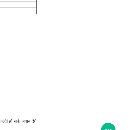
ल्दी हो सके जवाब देंगे