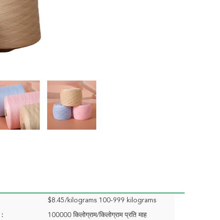
$8.45/kilograms 100-999 kilograms
 :
100000 किलोग्राम/किलोग्राम प्रति माह