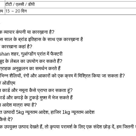
टीटी / एलसी / डीपी
मय
15 ~ 20 दिन
क व्यापार कंपनी या कारख़ाना है?
स साल के ब्रांड इतिहास के साथ एक कारख़ाना है
 कारखाना कहां है?
n शहर, गुआंग्डोंग प्रांत में फैक्टरी
ने खुद के लेबल का उपयोग कर सकते हैं?
ग्राहक अनुकूलन का समर्थन करते हैं
विभिन्न शैलियों, रंगों और आकारों को एक क्रम में मिश्रित किया जा सकता है?
 / ओडीएम
ंगीन कार्ड और नमूना कैसे प्राप्त कर सकता हूं?
र्ड और कपड़े के टुकड़े मुफ्त में भेज सकते हैं
तम आदेश मात्रा क्या है?
 उत्पादों 5kg न्यूनतम आदेश, हाजिर 1kg न्यूनतम आदेश
कैसे दें?
उपयुक्त उत्पाद देखते हैं, तो कृपया परामर्श के लिए एक संदेश छोड़ दें, हम जितनी ज