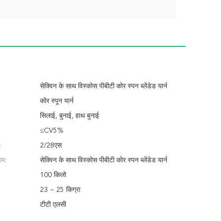
सेक्विन के साथ विस्कोस पीबीटी कोर स्पन ब्लेंडेड यार्न
कोर स्पून यार्न
सिलाई, बुनाई, हाथ बुनाई
≤CV5%
:
2/28एस
ाम:
सेक्विन के साथ विस्कोस पीबीटी कोर स्पन ब्लेंडेड यार्न
100 किलो
23 ~ 25 किग्रा
टीटी एलसी